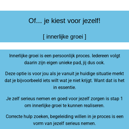
Of... je kiest voor jezelf!
[ innerlijke groei ]
Innerlijke groei is een persoonlijk proces. Iedereen volgt
daarin zijn eigen unieke pad, jij dus ook.
Deze optie is voor jou als je vanuit je huidige situatie merkt
dat je bijvoorbeeld iets wilt wat je niet krijgt. Want dat is het
in essentie.
Je zelf serieus nemen en goed voor jezelf zorgen is stap 1
om innerlijke groei te kunnen realiseren.
Correcte hulp zoeken, begeleiding willen in je proces is een
vorm van jezelf serieus nemen.