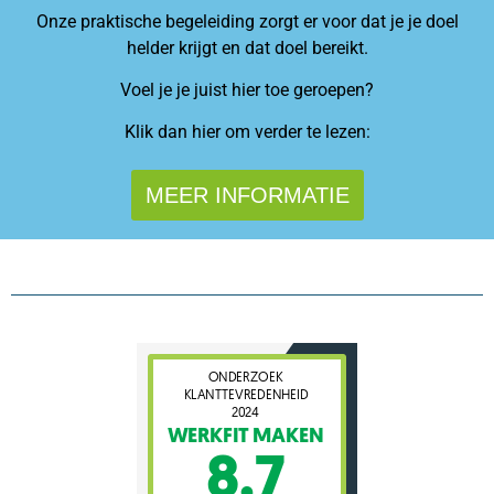
Onze praktische begeleiding zorgt er voor dat je je doel
helder krijgt en dat doel bereikt.
Voel je je juist hier toe geroepen?
Klik dan
hier om verder te lezen:
MEER INFORMATIE