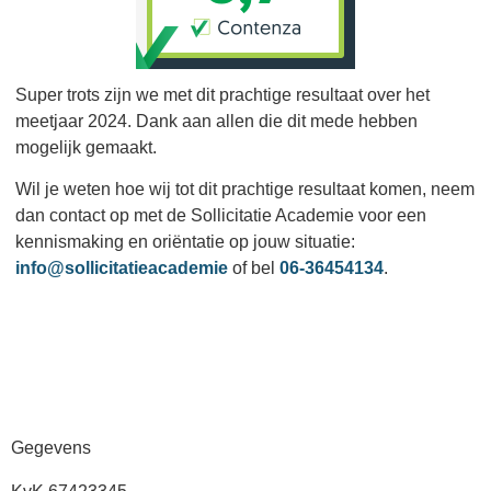
Super trots zijn we met dit prachtige resultaat over het
meetjaar 2024. Dank aan allen die dit mede hebben
mogelijk gemaakt.
Wil je weten hoe wij tot dit prachtige resultaat komen, neem
dan contact op met de Sollicitatie Academie voor een
kennismaking en oriëntatie op jouw situatie:
info@sollicitatieacademie
of bel
06-36454134
.
Gegevens