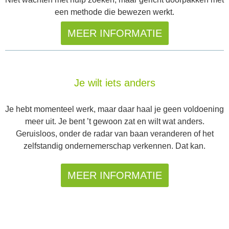
een methode die bewezen werkt.
MEER INFORMATIE
Je wilt iets anders
Je hebt momenteel werk, maar daar haal je geen voldoening
meer uit. Je bent ’t gewoon zat en wilt wat anders.
Geruisloos, onder de radar van baan veranderen of het
zelfstandig ondernemerschap verkennen. Dat kan.
MEER INFORMATIE