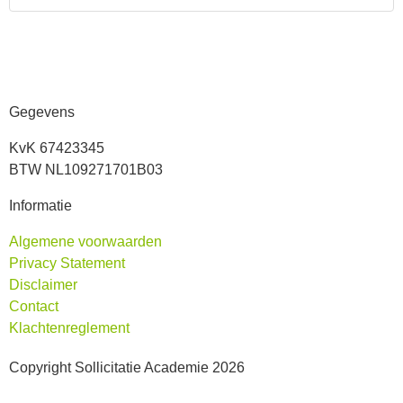
Gegevens
KvK 67423345
BTW NL109271701B03
Informatie
Algemene voorwaarden
Privacy Statement
Disclaimer
Contact
Klachtenreglement
Copyright Sollicitatie Academie 2026