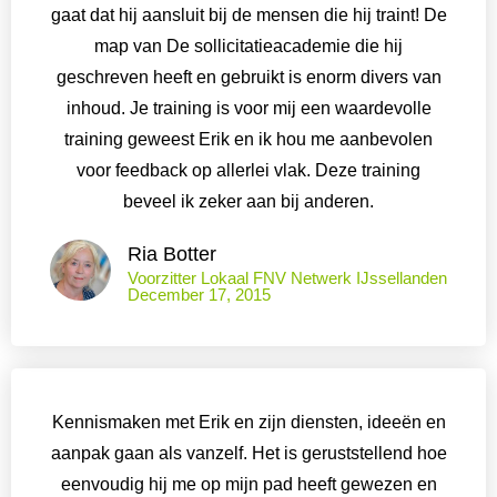
gaat dat hij aansluit bij de mensen die hij traint! De
map van De sollicitatieacademie die hij
geschreven heeft en gebruikt is enorm divers van
inhoud. Je training is voor mij een waardevolle
training geweest Erik en ik hou me aanbevolen
voor feedback op allerlei vlak. Deze training
beveel ik zeker aan bij anderen.
Ria Botter
Voorzitter Lokaal FNV Netwerk IJssellanden
December 17, 2015
Kennismaken met Erik en zijn diensten, ideeën en
aanpak gaan als vanzelf. Het is geruststellend hoe
eenvoudig hij me op mijn pad heeft gewezen en