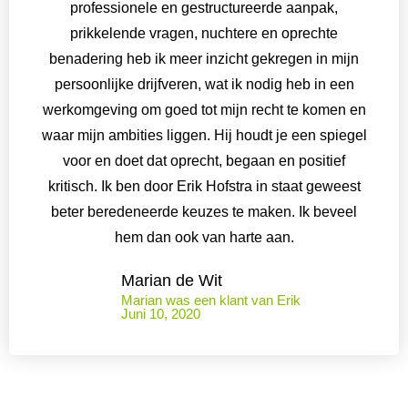
professionele en gestructureerde aanpak,
prikkelende vragen, nuchtere en oprechte
benadering heb ik meer inzicht gekregen in mijn
persoonlijke drijfveren, wat ik nodig heb in een
werkomgeving om goed tot mijn recht te komen en
waar mijn ambities liggen. Hij houdt je een spiegel
voor en doet dat oprecht, begaan en positief
kritisch. Ik ben door Erik Hofstra in staat geweest
beter beredeneerde keuzes te maken. Ik beveel
hem dan ook van harte aan.
Marian de Wit
Marian was een klant van Erik
Juni 10, 2020