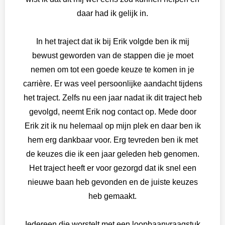
daar had ik gelijk in.
In het traject dat ik bij Erik volgde ben ik mij
bewust geworden van de stappen die je moet
nemen om tot een goede keuze te komen in je
carrière. Er was veel persoonlijke aandacht tijdens
het traject. Zelfs nu een jaar nadat ik dit traject heb
gevolgd, neemt Erik nog contact op. Mede door
Erik zit ik nu helemaal op mijn plek en daar ben ik
hem erg dankbaar voor. Erg tevreden ben ik met
de keuzes die ik een jaar geleden heb genomen.
Het traject heeft er voor gezorgd dat ik snel een
nieuwe baan heb gevonden en de juiste keuzes
heb gemaakt.
Iedereen die worstelt met een loopbaanvraagstuk