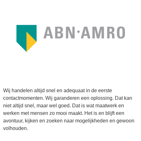
Wij handelen altijd snel en adequaat in de eerste
contactmomenten. Wij garanderen een oplossing. Dat kan
niet altijd snel, maar wel goed. Dat is wat maatwerk en
werken met mensen zo mooi maakt. Het is en blijft een
avontuur, kijken en zoeken naar mogelijkheden en gewoon
volhouden.