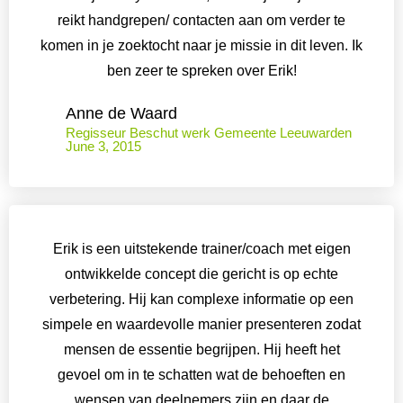
reikt handgrepen/ contacten aan om verder te
komen in je zoektocht naar je missie in dit leven. Ik
ben zeer te spreken over Erik!
Anne de Waard
Regisseur Beschut werk Gemeente Leeuwarden
June 3, 2015
Erik is een uitstekende trainer/coach met eigen
ontwikkelde concept die gericht is op echte
verbetering. Hij kan complexe informatie op een
simpele en waardevolle manier presenteren zodat
mensen de essentie begrijpen. Hij heeft het
gevoel om in te schatten wat de behoeften en
wensen van deelnemers zijn en daar de