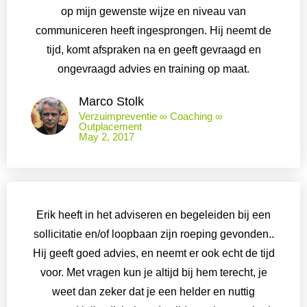
op mijn gewenste wijze en niveau van
communiceren heeft ingesprongen. Hij neemt de
tijd, komt afspraken na en geeft gevraagd en
ongevraagd advies en training op maat.
Marco Stolk
Verzuimpreventie ∞ Coaching ∞
Outplacement
May 2, 2017
Erik heeft in het adviseren en begeleiden bij een
sollicitatie en/of loopbaan zijn roeping gevonden..
Hij geeft goed advies, en neemt er ook echt de tijd
voor. Met vragen kun je altijd bij hem terecht, je
weet dan zeker dat je een helder en nuttig