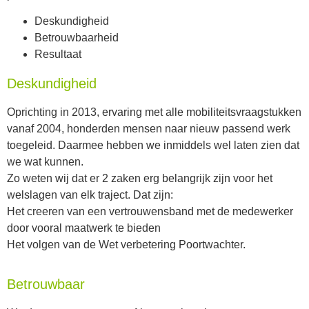
Deskundigheid
Betrouwbaarheid
Resultaat
Deskundigheid
Oprichting in 2013, ervaring met alle mobiliteitsvraagstukken
vanaf 2004, honderden mensen naar nieuw passend werk
toegeleid. Daarmee hebben we inmiddels wel laten zien dat
we wat kunnen.
Zo weten wij dat er 2 zaken erg belangrijk zijn voor het
welslagen van elk traject. Dat zijn:
Het creeren van een vertrouwensband met de medewerker
door vooral maatwerk te bieden
Het volgen van de Wet verbetering Poortwachter.
Betrouwbaar