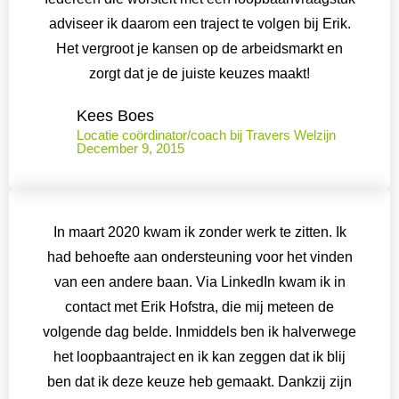
adviseer ik daarom een traject te volgen bij Erik.
Het vergroot je kansen op de arbeidsmarkt en
zorgt dat je de juiste keuzes maakt!
Kees Boes
Locatie coördinator/coach bij Travers Welzijn
December 9, 2015
In maart 2020 kwam ik zonder werk te zitten. Ik
had behoefte aan ondersteuning voor het vinden
van een andere baan. Via LinkedIn kwam ik in
contact met Erik Hofstra, die mij meteen de
volgende dag belde. Inmiddels ben ik halverwege
het loopbaantraject en ik kan zeggen dat ik blij
ben dat ik deze keuze heb gemaakt. Dankzij zijn