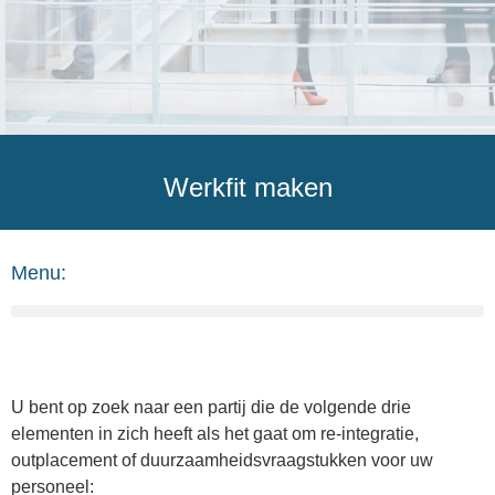
Werkfit maken
Menu:
U bent op zoek naar een partij die de volgende drie
elementen in zich heeft als het gaat om re-integratie,
outplacement of duurzaamheidsvraagstukken voor uw
personeel: