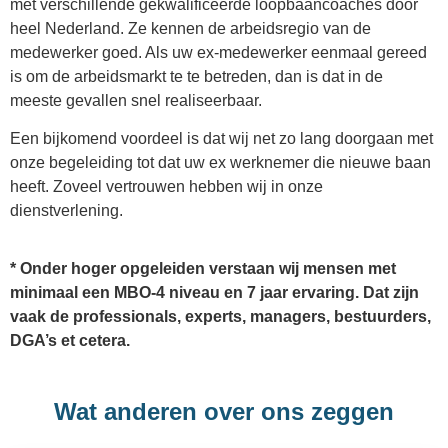
met verschillende gekwalificeerde loopbaancoaches door
heel Nederland. Ze kennen de arbeidsregio van de
medewerker goed. Als uw ex-medewerker eenmaal gereed
is om de arbeidsmarkt te te betreden, dan is dat in de
meeste gevallen snel realiseerbaar.
Een bijkomend voordeel is dat wij net zo lang doorgaan met
onze begeleiding tot dat uw ex werknemer die nieuwe baan
heeft. Zoveel vertrouwen hebben wij in onze
dienstverlening.
* Onder hoger opgeleiden verstaan wij mensen met
minimaal een MBO-4 niveau en 7 jaar ervaring. Dat zijn
vaak de professionals, experts, managers, bestuurders,
DGA’s et cetera.
Wat anderen over ons zeggen