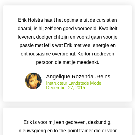
Erik Hofstra haalt het optimale uit de cursist en
daarbij is hij zelf een goed voorbeeld. Kwaliteit
leveren, doelgericht zijn en vooral gaan voor je
passie met lef is wat Erik met veel energie en
enthousiasme overbrengt. Kortom gedreven
persoon die met je meedenkt.
Angelique Rozendal-Reins
Instructeur Landstede Mode
December 27, 2015
Erik is voor mij een gedreven, deskundig,
nieuwsgierig en to-the-point trainer die er voor