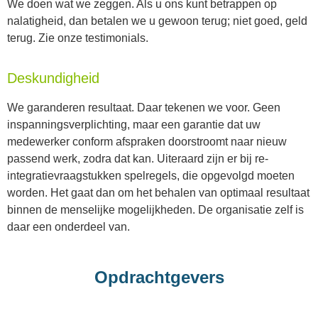
We doen wat we zeggen. Als u ons kunt betrappen op
nalatigheid, dan betalen we u gewoon terug; niet goed, geld
terug. Zie onze testimonials.
Deskundigheid
We garanderen resultaat. Daar tekenen we voor. Geen
inspanningsverplichting, maar een garantie dat uw
medewerker conform afspraken doorstroomt naar nieuw
passend werk, zodra dat kan. Uiteraard zijn er bij re-
integratievraagstukken spelregels, die opgevolgd moeten
worden. Het gaat dan om het behalen van optimaal resultaat
binnen de menselijke mogelijkheden. De organisatie zelf is
daar een onderdeel van.
Opdrachtgevers