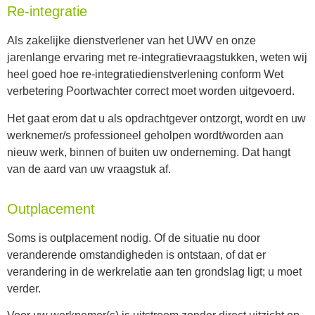
Re-integratie
Als zakelijke dienstverlener van het UWV en onze
jarenlange ervaring met re-integratievraagstukken, weten wij
heel goed hoe re-integratiedienstverlening conform Wet
verbetering Poortwachter correct moet worden uitgevoerd.
Het gaat erom dat u als opdrachtgever ontzorgt, wordt en uw
werknemer/s professioneel geholpen wordt/worden aan
nieuw werk, binnen of buiten uw onderneming. Dat hangt
van de aard van uw vraagstuk af.
Outplacement
Soms is outplacement nodig. Of de situatie nu door
veranderende omstandigheden is ontstaan, of dat er
verandering in de werkrelatie aan ten grondslag ligt; u moet
verder.