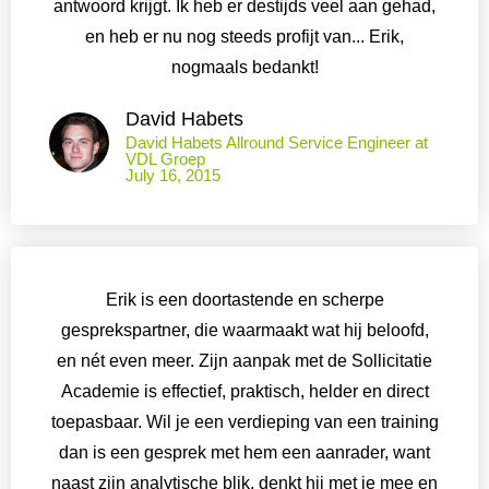
antwoord krijgt. Ik heb er destijds veel aan gehad,
en heb er nu nog steeds profijt van... Erik,
nogmaals bedankt!
David Habets
David Habets Allround Service Engineer at
VDL Groep
July 16, 2015
Erik is een doortastende en scherpe
gesprekspartner, die waarmaakt wat hij beloofd,
en nét even meer. Zijn aanpak met de Sollicitatie
Academie is effectief, praktisch, helder en direct
toepasbaar. Wil je een verdieping van een training
dan is een gesprek met hem een aanrader, want
naast zijn analytische blik, denkt hij met je mee en