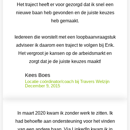
Het traject heeft er voor gezorgd dat ik snel een
nieuwe baan heb gevonden en de juiste keuzes
heb gemaakt.
Iedereen die worstelt met een loopbaanvraagstuk
adviseer ik daarom een traject te volgen bij Erik.
Het vergroot je kansen op de arbeidsmarkt en
zorgt dat je de juiste keuzes maakt!
Kees Boes
Locatie coördinator/coach bij Travers Welzijn
December 9, 2015
In maart 2020 kwam ik zonder werk te zitten. Ik
had behoefte aan ondersteuning voor het vinden
van een andere baan. Via LinkedIn kwam ik in