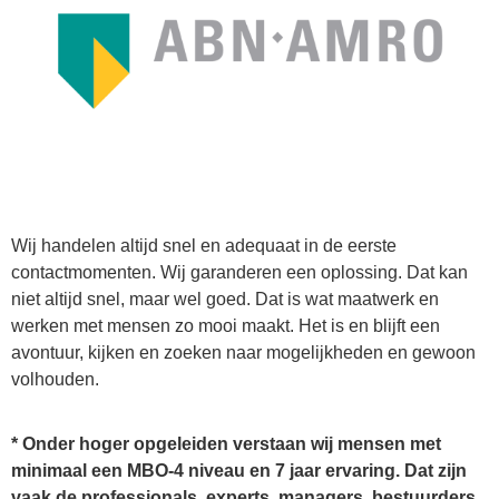
Wij handelen altijd snel en adequaat in de eerste
contactmomenten. Wij garanderen een oplossing. Dat kan
niet altijd snel, maar wel goed. Dat is wat maatwerk en
werken met mensen zo mooi maakt. Het is en blijft een
avontuur, kijken en zoeken naar mogelijkheden en gewoon
volhouden.
* Onder hoger opgeleiden verstaan wij mensen met
minimaal een MBO-4 niveau en 7 jaar ervaring. Dat zijn
vaak de professionals, experts, managers, bestuurders,