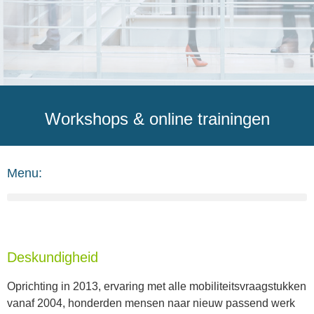
Workshops & online trainingen
Menu:
Deskundigheid
Oprichting in 2013, ervaring met alle mobiliteitsvraagstukken
vanaf 2004, honderden mensen naar nieuw passend werk