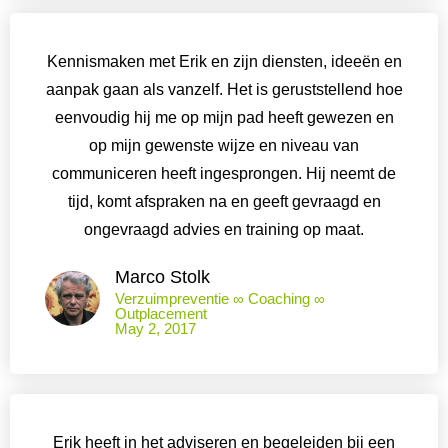
Kennismaken met Erik en zijn diensten, ideeën en
aanpak gaan als vanzelf. Het is geruststellend hoe
eenvoudig hij me op mijn pad heeft gewezen en
op mijn gewenste wijze en niveau van
communiceren heeft ingesprongen. Hij neemt de
tijd, komt afspraken na en geeft gevraagd en
ongevraagd advies en training op maat.
Marco Stolk
Verzuimpreventie ∞ Coaching ∞
Outplacement
May 2, 2017
Erik heeft in het adviseren en begeleiden bij een