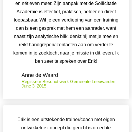
en nét even meer. Zijn aanpak met de Sollicitatie
Academie is effectief, praktisch, helder en direct
toepasbaar. Wil je een verdieping van een training
dan is een gesprek met hem een aanrader, want
naast zijn analytische blik, denkt hij met je mee en
reikt handgrepen/ contacten aan om verder te
komen in je zoektocht naar je missie in dit leven. Ik
ben zeer te spreken over Erik!
Anne de Waard
Regisseur Beschut werk Gemeente Leeuwarden
June 3, 2015
Erik is een uitstekende trainer/coach met eigen
ontwikkelde concept die gericht is op echte