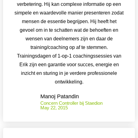
verbetering. Hij kan complexe informatie op een
simpele en waardevolle manier presenteren zodat
mensen de essentie begrijpen. Hij heeft het
gevoel om in te schatten wat de behoeften en
wensen van deelnemers zijn en daar de
training/coaching op af te stemmen.
Trainingsdagen of 1-op-1 coachingssessies van
Erik zijn een garantie voor succes, energie en
inzicht en sturing in je verdere professionele
ontwikkeling.
Manoj Patandin
Concern Controller bij Staedion
May 22, 2015