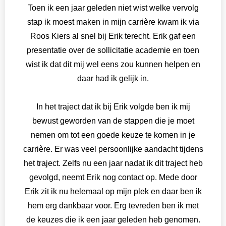
Toen ik een jaar geleden niet wist welke vervolg
stap ik moest maken in mijn carrière kwam ik via
Roos Kiers al snel bij Erik terecht. Erik gaf een
presentatie over de sollicitatie academie en toen
wist ik dat dit mij wel eens zou kunnen helpen en
daar had ik gelijk in.
In het traject dat ik bij Erik volgde ben ik mij
bewust geworden van de stappen die je moet
nemen om tot een goede keuze te komen in je
carrière. Er was veel persoonlijke aandacht tijdens
het traject. Zelfs nu een jaar nadat ik dit traject heb
gevolgd, neemt Erik nog contact op. Mede door
Erik zit ik nu helemaal op mijn plek en daar ben ik
hem erg dankbaar voor. Erg tevreden ben ik met
de keuzes die ik een jaar geleden heb genomen.