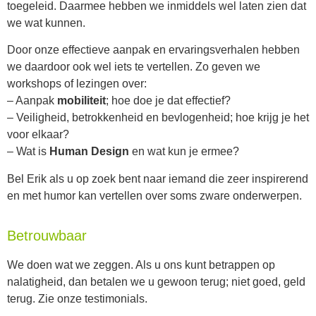
toegeleid. Daarmee hebben we inmiddels wel laten zien dat
we wat kunnen.
Door onze effectieve aanpak en ervaringsverhalen hebben
we daardoor ook wel iets te vertellen. Zo geven we
workshops of lezingen over:
– Aanpak
mobiliteit
; hoe doe je dat effectief?
– Veiligheid, betrokkenheid en bevlogenheid; hoe krijg je het
voor elkaar?
– Wat is
Human Design
en wat kun je ermee?
Bel Erik als u op zoek bent naar iemand die zeer inspirerend
en met humor kan vertellen over soms zware onderwerpen.
Betrouwbaar
We doen wat we zeggen. Als u ons kunt betrappen op
nalatigheid, dan betalen we u gewoon terug; niet goed, geld
terug. Zie onze testimonials.