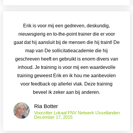
Erik is voor mij een gedreven, deskundig,
nieuwsgierig en to-the-point trainer die er voor
gaat dat hij aansluit bij de mensen die hij traint! De
map van De sollicitatieacademie die hij
geschreven heeft en gebruikt is enorm divers van
inhoud. Je training is voor mij een waardevolle
training geweest Erik en ik hou me aanbevolen
voor feedback op allerlei vlak. Deze training
beveel ik zeker aan bij anderen.
Ria Botter
Voorzitter Lokaal FNV Netwerk IJssellanden
December 17, 2015