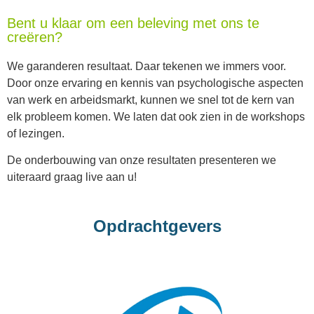
Bent u klaar om een beleving met ons te
creëren?
We garanderen resultaat. Daar tekenen we immers voor.
Door onze ervaring en kennis van psychologische aspecten
van werk en arbeidsmarkt, kunnen we snel tot de kern van
elk probleem komen. We laten dat ook zien in de workshops
of lezingen.
De onderbouwing van onze resultaten presenteren we
uiteraard graag live aan u!
Opdrachtgevers