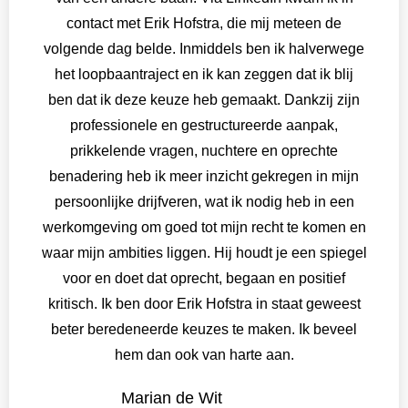
contact met Erik Hofstra, die mij meteen de
volgende dag belde. Inmiddels ben ik halverwege
het loopbaantraject en ik kan zeggen dat ik blij
ben dat ik deze keuze heb gemaakt. Dankzij zijn
professionele en gestructureerde aanpak,
prikkelende vragen, nuchtere en oprechte
benadering heb ik meer inzicht gekregen in mijn
persoonlijke drijfveren, wat ik nodig heb in een
werkomgeving om goed tot mijn recht te komen en
waar mijn ambities liggen. Hij houdt je een spiegel
voor en doet dat oprecht, begaan en positief
kritisch. Ik ben door Erik Hofstra in staat geweest
beter beredeneerde keuzes te maken. Ik beveel
hem dan ook van harte aan.
Marian de Wit