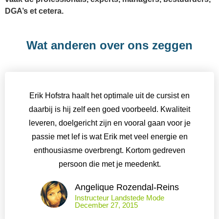
DGA’s et cetera.
Wat anderen over ons zeggen
Erik Hofstra haalt het optimale uit de cursist en
daarbij is hij zelf een goed voorbeeld. Kwaliteit
leveren, doelgericht zijn en vooral gaan voor je
passie met lef is wat Erik met veel energie en
enthousiasme overbrengt. Kortom gedreven
persoon die met je meedenkt.
Angelique Rozendal-Reins
Instructeur Landstede Mode
December 27, 2015