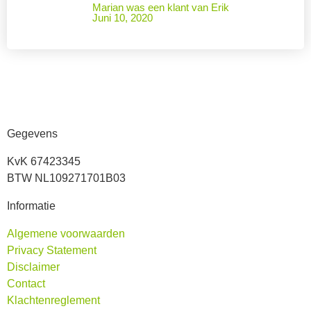
Marian was een klant van Erik
Juni 10, 2020
Gegevens
KvK 67423345
BTW NL109271701B03
Informatie
Algemene voorwaarden
Privacy Statement
Disclaimer
Contact
Klachtenreglement