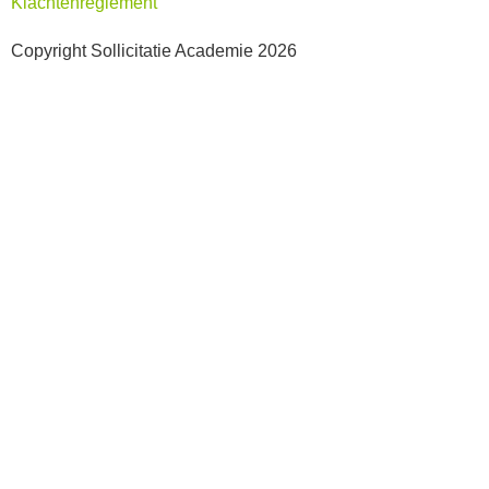
Klachtenreglement
Copyright Sollicitatie Academie 2026