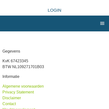
LOGIN
Gegevens
KvK 67423345
BTW NL109271701B03
Informatie
Algemene voorwaarden
Privacy Statement
Disclaimer
Contact