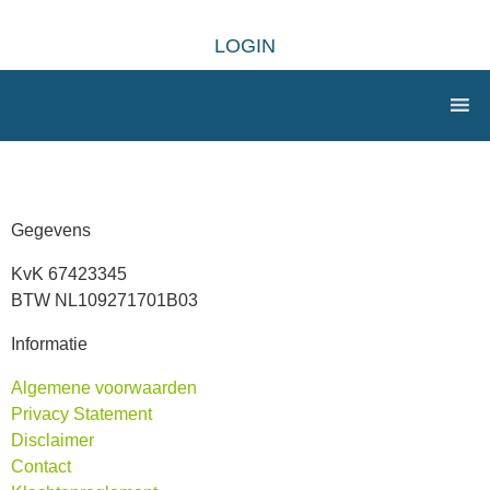
LOGIN
Gegevens
KvK 67423345
BTW NL109271701B03
Informatie
Algemene voorwaarden
Privacy Statement
Disclaimer
Contact