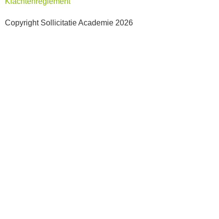
Klachtenreglement
Copyright Sollicitatie Academie 2026