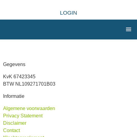
LOGIN
Gegevens
KvK 67423345
BTW NL109271701B03
Informatie
Algemene voorwaarden
Privacy Statement
Disclaimer
Contact