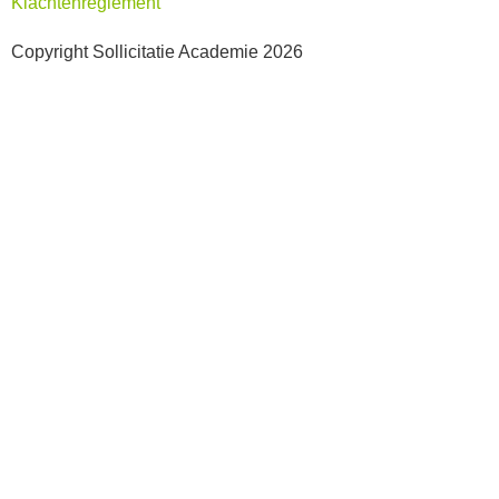
Klachtenreglement
Copyright Sollicitatie Academie 2026