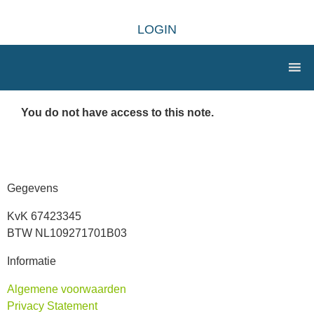
LOGIN
You do not have access to this note.
Gegevens
KvK 67423345
BTW NL109271701B03
Informatie
Algemene voorwaarden
Privacy Statement