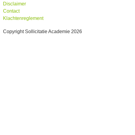
Disclaimer
Contact
Klachtenreglement
Copyright Sollicitatie Academie 2026