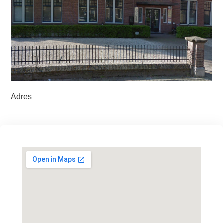
Adres