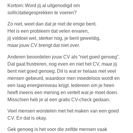
Kortom: Word jij al uitgenodigd om
sollicitatiegesprekken te voeren?
Zo niet, weet dan dat je niet de enige bent.
Het is een probleem dat velen ervaren,
jij voldoet wel, sterker nog, je bent geweldig,
maar jouw CV brengt dat niet over.
Anderen beoordelen jouw CV als “niet goed genoeg”.
Dat gaat frustreren, nog even en niet het CV, maar jij
bent niet goed genoeg. Dit is wat er helaas met veel
mensen gebeurd, waardoor men moedeloos wordt en
een laag energieniveau krijgt. Iedereen om je heen
heeft ineens een mening en vertelt wat je moet doen.
Misschien heb je al een gratis CV-check gedaan.
Veel mensen worstelen met het maken van een goed
CV. En dat is okay.
Gek genoeg is het voor die zelfde mensen vaak