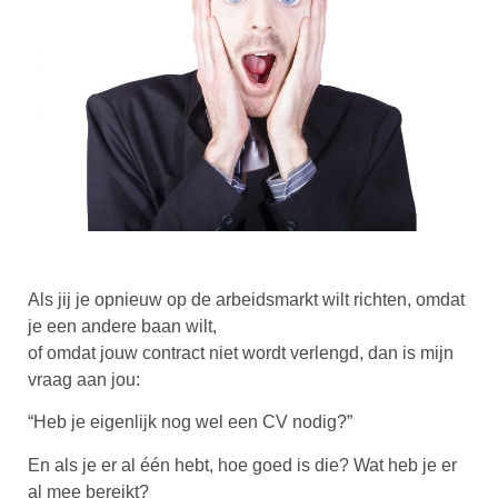
Als jij je opnieuw op de arbeidsmarkt wilt richten, omdat
je een andere baan wilt,
of omdat jouw contract niet wordt verlengd, dan is mijn
vraag aan jou:
“Heb je eigenlijk nog wel een CV nodig?”
En als je er al één hebt, hoe goed is die? Wat heb je er
al mee bereikt?