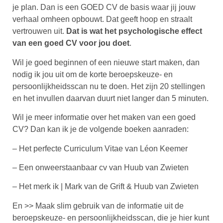
je plan. Dan is een GOED CV de basis waar jij jouw
verhaal omheen opbouwt. Dat geeft hoop en straalt
vertrouwen uit.
Dat is wat het psychologische effect
van een goed CV voor jou doet
.
Wil je goed beginnen of een nieuwe start maken, dan
nodig ik jou uit om de korte beroepskeuze- en
persoonlijkheidsscan nu te doen. Het zijn 20 stellingen
en het invullen daarvan duurt niet langer dan 5 minuten.
Wil je meer informatie over het maken van een goed
CV? Dan kan ik je de volgende boeken aanraden:
– Het perfecte Curriculum Vitae van Léon Keemer
– Een onweerstaanbaar cv van Huub van Zwieten
– Het merk ik | Mark van de Grift & Huub van Zwieten
En >> Maak slim gebruik van de informatie uit de
beroepskeuze- en persoonlijkheidsscan, die je hier kunt