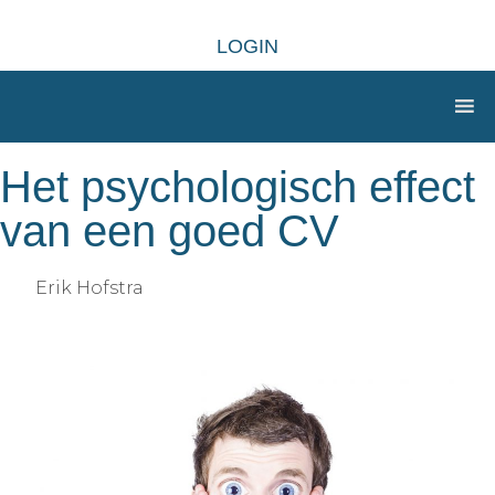
LOGIN
Het psychologisch effect
van een goed CV
Erik Hofstra