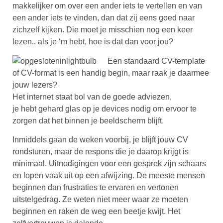
makkelijker om over een ander iets te vertellen en van
een ander iets te vinden, dan dat zij eens goed naar
zichzelf kijken. Die moet je misschien nog een keer
lezen.. als je ‘m hebt, hoe is dat dan voor jou?
Een standaard CV-template
of CV-format is een handig begin, maar raak je daarmee
jouw lezers?
Het internet staat bol van de goede adviezen,
je hebt gehard glas op je devices nodig om ervoor te
zorgen dat het binnen je beeldscherm blijft.
Inmiddels gaan de weken voorbij, je blijft jouw CV
rondsturen, maar de respons die je daarop krijgt is
minimaal. Uitnodigingen voor een gesprek zijn schaars
en lopen vaak uit op een afwijzing. De meeste mensen
beginnen dan frustraties te ervaren en vertonen
uitstelgedrag. Ze weten niet meer waar ze moeten
beginnen en raken de weg een beetje kwijt. Het