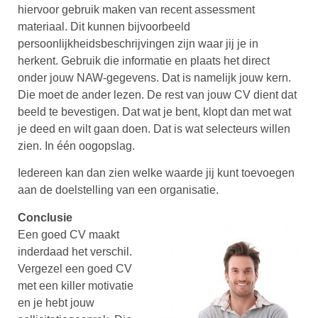
hiervoor gebruik maken van recent assessment
materiaal. Dit kunnen bijvoorbeeld
persoonlijkheidsbeschrijvingen zijn waar jij je in
herkent. Gebruik die informatie en plaats het direct
onder jouw NAW-gegevens. Dat is namelijk jouw kern.
Die moet de ander lezen. De rest van jouw CV dient dat
beeld te bevestigen. Dat wat je bent, klopt dan met wat
je deed en wilt gaan doen. Dat is wat selecteurs willen
zien. In één oogopslag.
Iedereen kan dan zien welke waarde jij kunt toevoegen
aan de doelstelling van een organisatie.
Conclusie
Een goed CV maakt
inderdaad het verschil.
Vergezel een goed CV
met een killer motivatie
en je hebt jouw