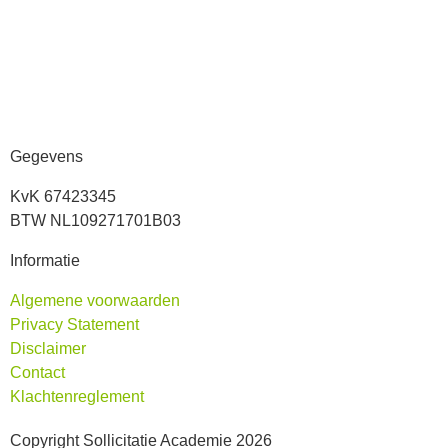
Gegevens
KvK 67423345
BTW NL109271701B03
Informatie
Algemene voorwaarden
Privacy Statement
Disclaimer
Contact
Klachtenreglement
Copyright Sollicitatie Academie 2026