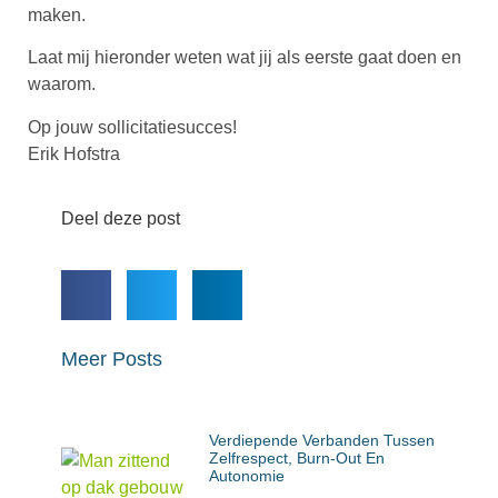
maken.
Laat mij hieronder weten wat jij als eerste gaat doen en
waarom.
Op jouw sollicitatiesucces!
Erik Hofstra
Deel deze post
Meer Posts
Verdiepende Verbanden Tussen
Zelfrespect, Burn-Out En
Autonomie