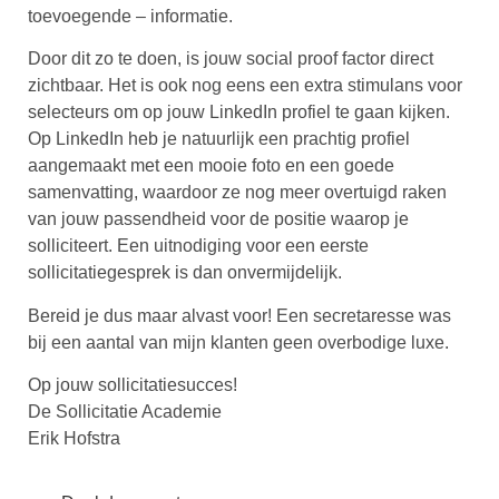
toevoegende – informatie.
Door dit zo te doen, is jouw social proof factor direct
zichtbaar. Het is ook nog eens een extra stimulans voor
selecteurs om op jouw LinkedIn profiel te gaan kijken.
Op LinkedIn heb je natuurlijk een prachtig profiel
aangemaakt met een mooie foto en een goede
samenvatting, waardoor ze nog meer overtuigd raken
van jouw passendheid voor de positie waarop je
solliciteert. Een uitnodiging voor een eerste
sollicitatiegesprek is dan onvermijdelijk.
Bereid je dus maar alvast voor! Een secretaresse was
bij een aantal van mijn klanten geen overbodige luxe.
Op jouw sollicitatiesucces!
De Sollicitatie Academie
Erik Hofstra