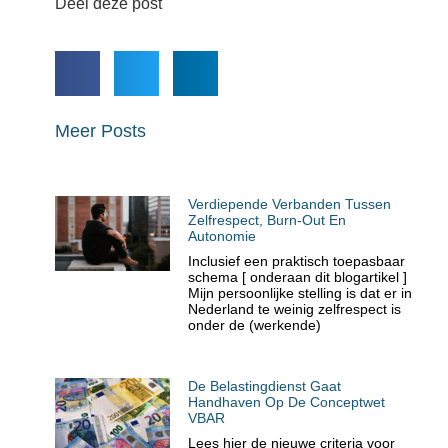
Deel deze post
Meer Posts
Verdiepende Verbanden Tussen
Zelfrespect, Burn-Out En
Autonomie
Inclusief een praktisch toepasbaar
schema [ onderaan dit blogartikel ]
Mijn persoonlijke stelling is dat er in
Nederland te weinig zelfrespect is
onder de (werkende)
De Belastingdienst Gaat
Handhaven Op De Conceptwet
VBAR
Lees hier de nieuwe criteria voor