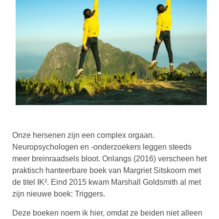
Onze hersenen zijn een complex orgaan.
Neuropsychologen en -onderzoekers leggen steeds
meer breinraadsels bloot. Onlangs (2016) verscheen het
praktisch hanteerbare boek van Margriet Sitskoorn met
de titel IK². Eind 2015 kwam Marshall Goldsmith al met
zijn nieuwe boek: Triggers.
Deze boeken noem ik hier, omdat ze beiden niet alleen