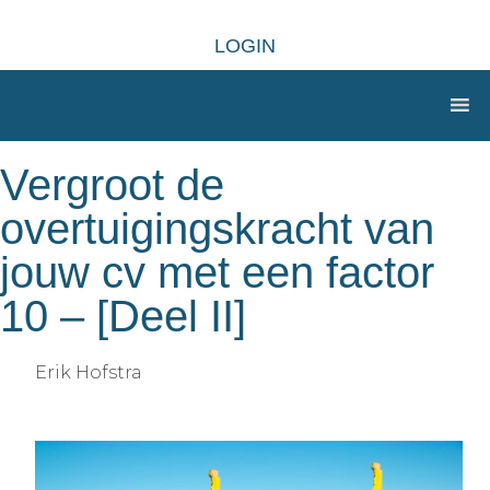
LOGIN
Vergroot de
overtuigingskracht van
jouw cv met een factor
10 – [Deel II]
Erik Hofstra