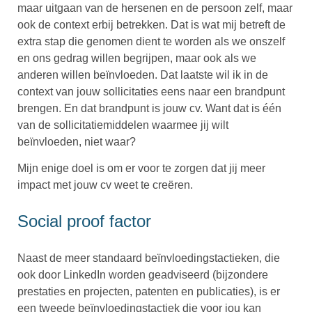
maar uitgaan van de hersenen en de persoon zelf, maar
ook de context erbij betrekken. Dat is wat mij betreft de
extra stap die genomen dient te worden als we onszelf
en ons gedrag willen begrijpen, maar ook als we
anderen willen beïnvloeden. Dat laatste wil ik in de
context van jouw sollicitaties eens naar een brandpunt
brengen. En dat brandpunt is jouw cv. Want dat is één
van de sollicitatiemiddelen waarmee jij wilt
beïnvloeden, niet waar?
Mijn enige doel is om er voor te zorgen dat jij meer
impact met jouw cv weet te creëren.
Social proof factor
Naast de meer standaard beïnvloedingstactieken, die
ook door LinkedIn worden geadviseerd (bijzondere
prestaties en projecten, patenten en publicaties), is er
een tweede beïnvloedingstactiek die voor jou kan