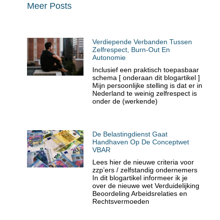
Meer Posts
Verdiepende Verbanden Tussen
Zelfrespect, Burn-Out En
Autonomie
Inclusief een praktisch toepasbaar
schema [ onderaan dit blogartikel ]
Mijn persoonlijke stelling is dat er in
Nederland te weinig zelfrespect is
onder de (werkende)
De Belastingdienst Gaat
Handhaven Op De Conceptwet
VBAR
Lees hier de nieuwe criteria voor
zzp’ers / zelfstandig ondernemers
In dit blogartikel informeer ik je
over de nieuwe wet Verduidelijking
Beoordeling Arbeidsrelaties en
Rechtsvermoeden