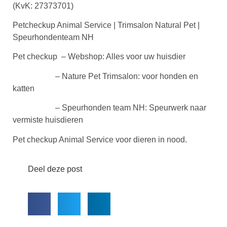
(KvK: 27373701)
Petcheckup Animal Service | Trimsalon Natural Pet |
Speurhondenteam NH
Pet checkup – Webshop: Alles voor uw huisdier
– Nature Pet Trimsalon: voor honden en
katten
– Speurhonden team NH: Speurwerk naar
vermiste huisdieren
Pet checkup Animal Service voor dieren in nood.
Deel deze post