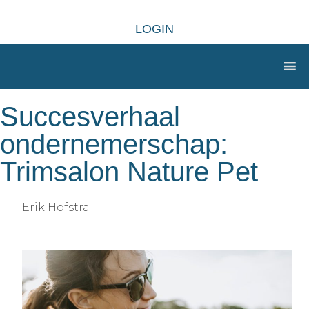
LOGIN
Succesverhaal
ondernemerschap:
Trimsalon Nature Pet
Erik Hofstra