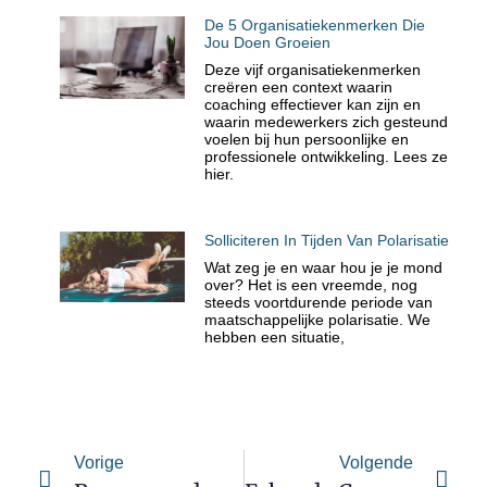
De 5 Organisatiekenmerken Die
Jou Doen Groeien
Deze vijf organisatiekenmerken
creëren een context waarin
coaching effectiever kan zijn en
waarin medewerkers zich gesteund
voelen bij hun persoonlijke en
professionele ontwikkeling. Lees ze
hier.
Solliciteren In Tijden Van Polarisatie
Wat zeg je en waar hou je je mond
over? Het is een vreemde, nog
steeds voortdurende periode van
maatschappelijke polarisatie. We
hebben een situatie,
Vorige
Volgende