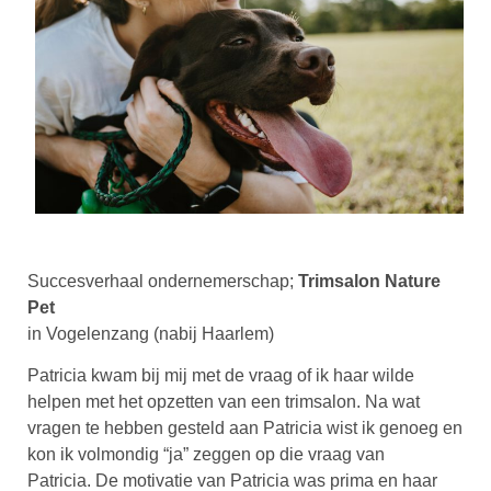
Succesverhaal ondernemerschap;
Trimsalon Nature
Pet
in Vogelenzang (nabij Haarlem)
Patricia kwam bij mij met de vraag of ik haar wilde
helpen met het opzetten van een trimsalon. Na wat
vragen te hebben gesteld aan Patricia wist ik genoeg en
kon ik volmondig “ja” zeggen op die vraag van
Patricia. De motivatie van Patricia was prima en haar