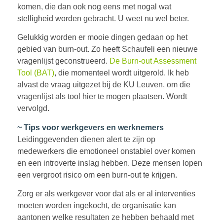
komen, die dan ook nog eens met nogal wat
stelligheid worden gebracht. U weet nu wel beter.
Gelukkig worden er mooie dingen gedaan op het
gebied van burn-out. Zo heeft Schaufeli een nieuwe
vragenlijst geconstrueerd.
De Burn-out Assessment
Tool (BAT)
, die momenteel wordt uitgerold. Ik heb
alvast de vraag uitgezet bij de KU Leuven, om die
vragenlijst als tool hier te mogen plaatsen. Wordt
vervolgd.
~ Tips voor werkgevers en werknemers
Leidinggevenden dienen alert te zijn op
medewerkers die emotioneel onstabiel over komen
en een introverte inslag hebben. Deze mensen lopen
een vergroot risico om een burn-out te krijgen.
Zorg er als werkgever voor dat als er al interventies
moeten worden ingekocht, de organisatie kan
aantonen welke resultaten ze hebben behaald met