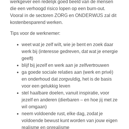
werkgever een redelijk goed beeld van de mensen
die een verhoogd risico lopen op een burn-out.
Vooral in de sectoren ZORG en ONDERWIJS zal dit
kostenbesparend werken.
Tips voor de werknemer:
weet wat je zelf wilt, wie je bent en zoek daar
werk bij (interesse gedreven, dat wat je energie
geeft)
blijf bij jezelf en werk aan je zelfvertrouwen
ga goede sociale relaties aan (werk en privé)
en onderhoud dat zorgvuldig, het is de basis
voor een gelukkig leven
stel haalbare doelen, vanuit inspiratie, voor
jezelf en anderen (dierbaren – en hoe jij met ze
wil omgaan)
neem voldoende rust, elke dag, zodat je
voldoende bewust kunt worden van jouw eigen
realisme en onrealisme