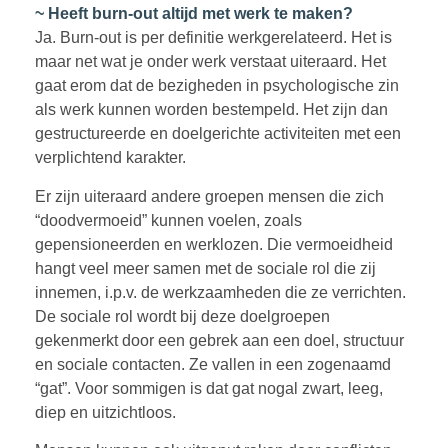
~ Heeft burn-out altijd met werk te maken?
Ja. Burn-out is per definitie werkgerelateerd. Het is
maar net wat je onder werk verstaat uiteraard. Het
gaat erom dat de bezigheden in psychologische zin
als werk kunnen worden bestempeld. Het zijn dan
gestructureerde en doelgerichte activiteiten met een
verplichtend karakter.
Er zijn uiteraard andere groepen mensen die zich
“doodvermoeid” kunnen voelen, zoals
gepensioneerden en werklozen. Die vermoeidheid
hangt veel meer samen met de sociale rol die zij
innemen, i.p.v. de werkzaamheden die ze verrichten.
De sociale rol wordt bij deze doelgroepen
gekenmerkt door een gebrek aan een doel, structuur
en sociale contacten. Ze vallen in een zogenaamd
“gat”. Voor sommigen is dat gat nogal zwart, leeg,
diep en uitzichtloos.