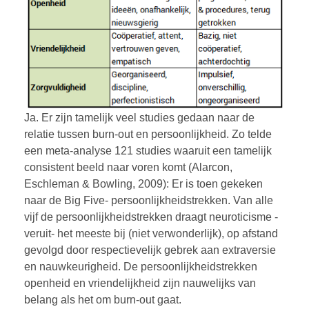
Ja. Er zijn tamelijk veel studies gedaan naar de
relatie tussen burn-out en persoonlijkheid. Zo telde
een meta-analyse 121 studies waaruit een tamelijk
consistent beeld naar voren komt (Alarcon,
Eschleman & Bowling, 2009): Er is toen gekeken
naar de Big Five- persoonlijkheidstrekken. Van alle
vijf de persoonlijkheidstrekken draagt neuroticisme -
veruit- het meeste bij (niet verwonderlijk), op afstand
gevolgd door respectievelijk gebrek aan extraversie
en nauwkeurigheid. De persoonlijkheidstrekken
openheid en vriendelijkheid zijn nauwelijks van
belang als het om burn-out gaat.