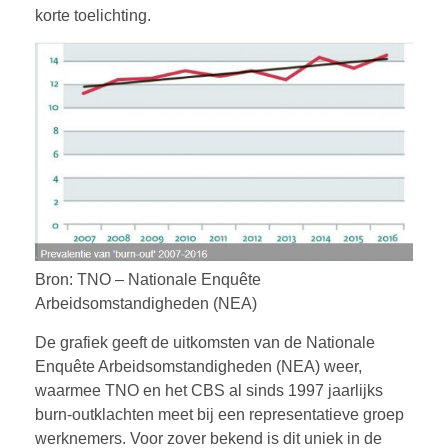
korte toelichting.
Bron: TNO – Nationale Enquête
Arbeidsomstandigheden (NEA)
De grafiek geeft de uitkomsten van de Nationale
Enquête Arbeidsomstandigheden (NEA) weer,
waarmee TNO en het CBS al sinds 1997 jaarlijks
burn-outklachten meet bij een representatieve groep
werknemers. Voor zover bekend is dit uniek in de