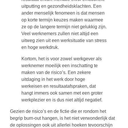
uitputting en gezondheidsklachten. Een
ander menselijk fenomeen is dat mensen
op korte termijn keuzes maken waarmee
ze op de langere termijn niet gelukkig zijn.
Veel werknemers zullen niet altijd een
uitweg zien uit een werksituatie van stress
en hoge werkdruk.
Kortom, het is voor zowel werkgever als
werknemer moeilijk een inschatting te
maken van de risico’s. Een zekere
uitdaging in het werk door hoge
werkeisen en resultaatafspraken, dat
hangt immers ook samen met een groter
werkplezier en is dus niet altíjd negatief.
Gezien de risico’s en de fictie die er rondom het
begrip burn-out hangen, is het niet verwonderlijk dat
de oplossingen ook uit allerlei hoeken tevoorschijn