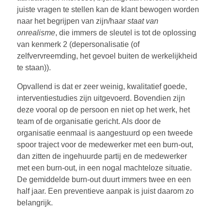
juiste vragen te stellen kan de klant bewogen worden
naar het begrijpen van zijn/haar
staat van
onrealisme
, die immers de sleutel is tot de oplossing
van kenmerk 2 (depersonalisatie (of
zelfvervreemding, het gevoel buiten de werkelijkheid
te staan)).
Opvallend is dat er zeer weinig, kwalitatief goede,
interventiestudies zijn uitgevoerd. Bovendien zijn
deze vooral op de persoon en niet op het werk, het
team of de organisatie gericht. Als door de
organisatie eenmaal is aangestuurd op een tweede
spoor traject voor de medewerker met een burn-out,
dan zitten de ingehuurde partij en de medewerker
met een burn-out, in een nogal machteloze situatie.
De gemiddelde burn-out duurt immers twee en een
half jaar. Een preventieve aanpak is juist daarom zo
belangrijk.