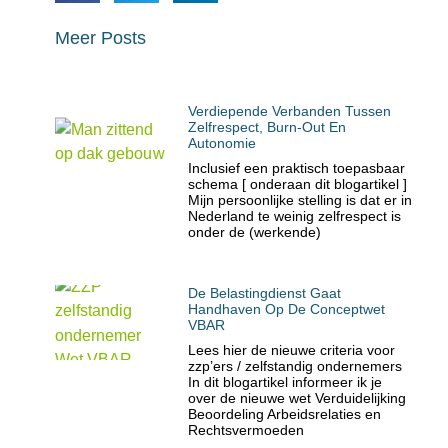
Meer Posts
Verdiepende Verbanden Tussen
Zelfrespect, Burn-Out En
Autonomie
Inclusief een praktisch toepasbaar
schema [ onderaan dit blogartikel ]
Mijn persoonlijke stelling is dat er in
Nederland te weinig zelfrespect is
onder de (werkende)
De Belastingdienst Gaat
Handhaven Op De Conceptwet
VBAR
Lees hier de nieuwe criteria voor
zzp’ers / zelfstandig ondernemers
In dit blogartikel informeer ik je
over de nieuwe wet Verduidelijking
Beoordeling Arbeidsrelaties en
Rechtsvermoeden