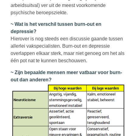
arbeidsuitval) ver uit de meest voorkomende
psychische beroepsziekte.
~ Wat is het verschil tussen burn-out en
depressie?
Hierover is nog steeds een discussie gaande tussen
allerlei vakspecialisten. Burn-out en depressie
overlappen elkaar sterk, maar niet genoeg om het als
één pot nat te kunnen beschouwen.
~ Zijn bepaalde mensen meer vatbaar voor burn-
out dan anderen?